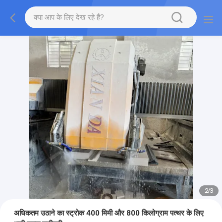
2
/
3
अधिकतम उठाने का स्ट्रोक 400 मिमी और 800 किलोग्राम पत्थर के लिए