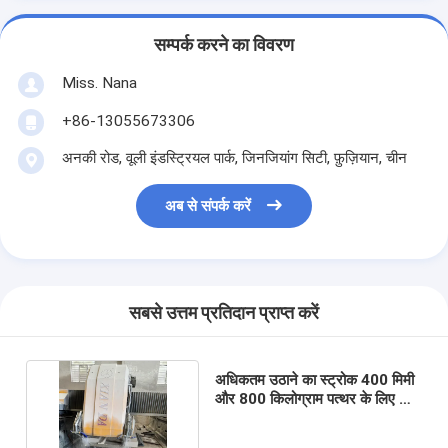
सम्पर्क करने का विवरण
Miss. Nana
+86-13055673306
अनकी रोड, वूली इंडस्ट्रियल पार्क, जिनजियांग सिटी, फ़ुज़ियान, चीन
अब से संपर्क करें
सबसे उत्तम प्रतिदान प्राप्त करें
अधिकतम उठाने का स्ट्रोक 400 मिमी
और 800 किलोग्राम पत्थर के लिए भारी
शुल्क मशीनरी