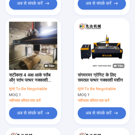
अब से संपर्क करें
अब से संपर्क करें
सटीकता 4 अक्ष आर्क स्लैब
संगमरमर ग्रेनिट के लिए
और स्तंभ पत्थर नक्काशी
समतल पत्थर नक्काशी मशीन
मशीन
मूल्य:
To Be Negotiable
मूल्य:
To Be Negotiable
MOQ:
1
MOQ:
1
नवीनतम कीमत पता करें
नवीनतम कीमत पता करें
अब से संपर्क करें
अब से संपर्क करें