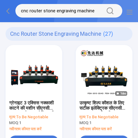
Cnc Router Stone Engraving Machine
(27)
ग्रेनाइट 3 एक्सिस नक्काशी
उत्कृष्ट शिल्प कौशल के लिए
काटने की मशीन सीएनसी
सटीक इलेक्ट्रिक सीएनसी
राउटर स्टोन एनग्रेविंग मशीन
पत्थर नक्काशी मशीन
मूल्य:
To Be Negotiable
मूल्य:
To Be Negotiable
MOQ:
1
MOQ:
1
नवीनतम कीमत पता करें
नवीनतम कीमत पता करें