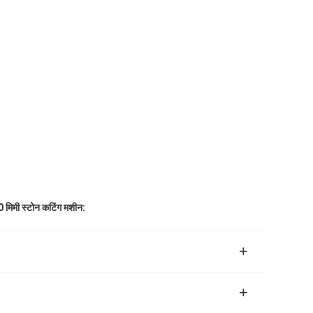
 मिमी स्टोन कटिंग मशीन: