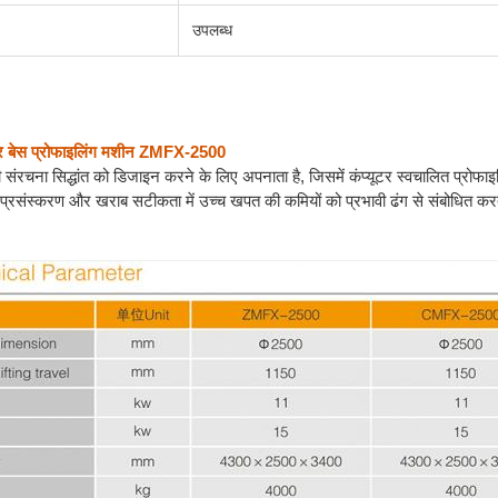
उपलब्ध
र बेस प्रोफाइलिंग मशीन ZMFX-2500
रचना सिद्धांत को डिजाइन करने के लिए अपनाता है, जिसमें कंप्यूटर स्वचालित प्रो
से प्रसंस्करण और खराब सटीकता में उच्च खपत की कमियों को प्रभावी ढंग से संबोधित 