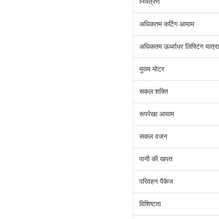
नियंत्रण
अधिकतम कटिंग आयाम
अधिकतम ऊर्ध्वाधर लिफ्टिंग यात्रा
मुख्य मोटर
सकल शक्ति
रूपरेखा आयाम
सकल वजन
पानी की खपत
परिवहन पैकेज
विशिष्टता