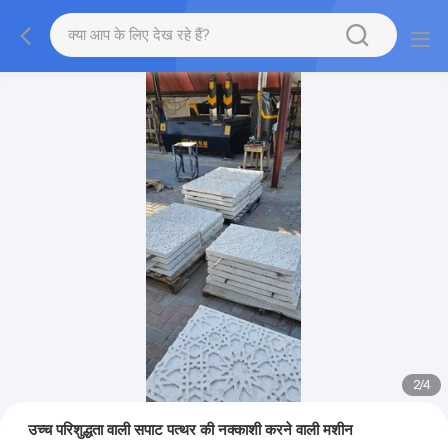
2
/
4
उच्च परिशुद्धता वाली सपाट पत्थर की नक्काशी करने वाली मशीन