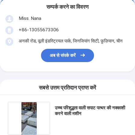
सम्पर्क करने का विवरण
Miss. Nana
+86-13055673306
अनकी रोड, वूली इंडस्ट्रियल पार्क, जिनजियांग सिटी, फ़ुज़ियान, चीन
अब से संपर्क करें
सबसे उत्तम प्रतिदान प्राप्त करें
उच्च परिशुद्धता वाली सपाट पत्थर की नक्काशी
करने वाली मशीन