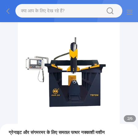
2
/
6
ग्रेनाइट और संगमरमर के लिए समतल पत्थर नक्काशी मशीन