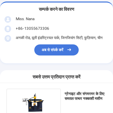
सम्पर्क करने का विवरण
Miss. Nana
+86-13055673306
अनकी रोड, वूली इंडस्ट्रियल पार्क, जिनजियांग सिटी, फ़ुज़ियान, चीन
अब से संपर्क करें
सबसे उत्तम प्रतिदान प्राप्त करें
ग्रेनाइट और संगमरमर के लिए
समतल पत्थर नक्काशी मशीन