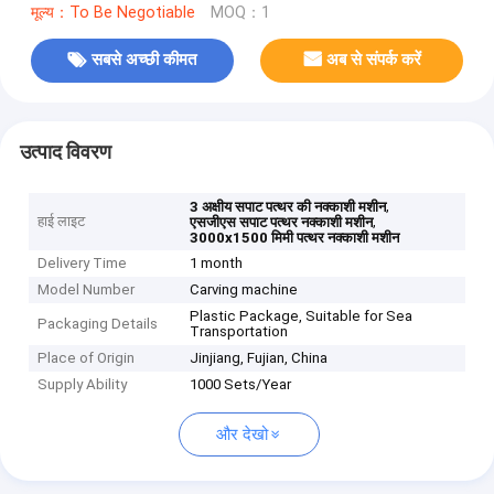
मूल्य：To Be Negotiable
MOQ：1
सबसे अच्छी कीमत
अब से संपर्क करें
उत्पाद विवरण
,
3 अक्षीय सपाट पत्थर की नक्काशी मशीन
हाई लाइट
,
एसजीएस सपाट पत्थर नक्काशी मशीन
3000x1500 मिमी पत्थर नक्काशी मशीन
Delivery Time
1 month
Model Number
Carving machine
Plastic Package, Suitable for Sea
Packaging Details
Transportation
Place of Origin
Jinjiang, Fujian, China
Supply Ability
1000 Sets/Year
और देखो